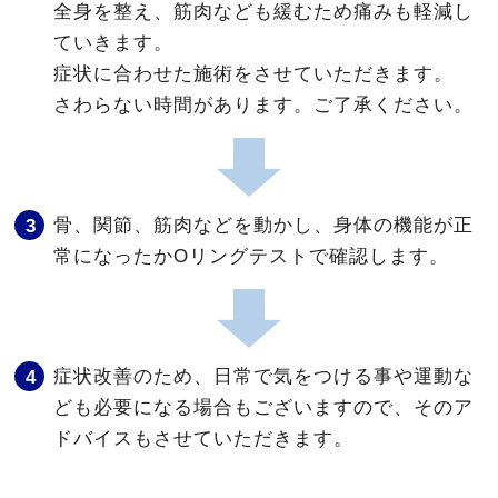
全身を整え、筋肉なども緩むため痛みも軽減し
ていきます。
症状に合わせた施術をさせていただきます。
さわらない時間があります。ご了承ください。
骨、関節、筋肉などを動かし、身体の機能が正
常になったかOリングテストで確認します。
症状改善のため、日常で気をつける事や運動な
ども必要になる場合もございますので、そのア
ドバイスもさせていただきます。