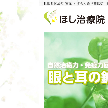
世田谷区経堂 宮坂 すずらん通り商店街 