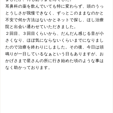
耳鼻科の薬を飲んでいても特に変わらず、頭のうっ
とうしさが我慢できなく、ずっとこのままなのかと
不安で何か方法はないかとネットで探し、ほし治療
院と出会い通わせていただきました。
２回目、３回目くらいから、だんだん感じる音が小
さくなり、ほぼ気にならないくらいまでになりまし
たので治療を終わりにしました。その後、今日は頭
鳴りが一日しているなぁという日もありますが、お
かげさまで星さんの所に行き始めた頃のような事は
なく助かっております。